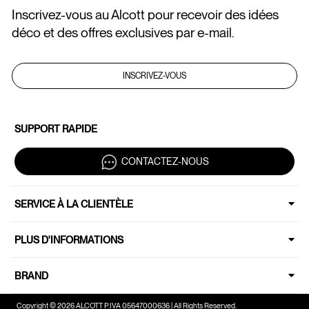
Inscrivez-vous au Alcott pour recevoir des idées
déco et des offres exclusives par e-mail.
INSCRIVEZ-VOUS
SUPPORT RAPIDE
CONTACTEZ-NOUS
SERVICE À LA CLIENTÈLE
PLUS D'INFORMATIONS
BRAND
Copyright © 2026 ALCOTT P.IVA 05647000636 | All Rights Reserved.