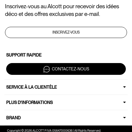
Inscrivez-vous au Alcott pour recevoir des idées
déco et des offres exclusives par e-mail.
INSCRIVEZ-VOUS
SUPPORT RAPIDE
CONTACTEZ-NOUS
SERVICE À LA CLIENTÈLE
PLUS D'INFORMATIONS
BRAND
Copyright © 2026 ALCOTT P.IVA 05647000636 | All Rights Reserved.