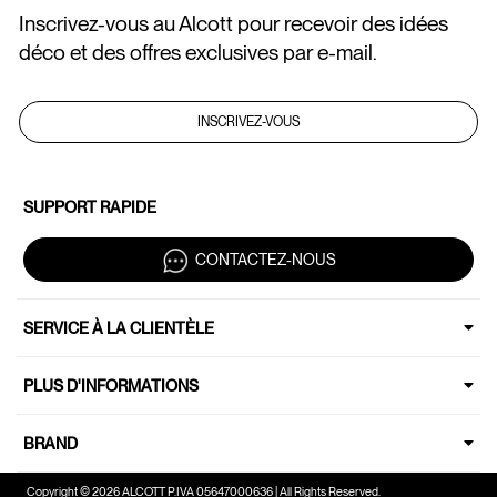
Inscrivez-vous au Alcott pour recevoir des idées
déco et des offres exclusives par e-mail.
INSCRIVEZ-VOUS
SUPPORT RAPIDE
CONTACTEZ-NOUS
SERVICE À LA CLIENTÈLE
PLUS D'INFORMATIONS
BRAND
Copyright © 2026 ALCOTT P.IVA 05647000636 | All Rights Reserved.