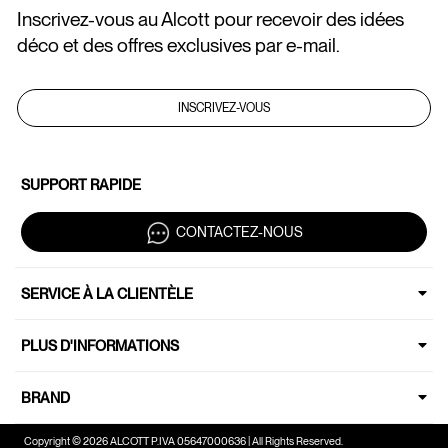
Inscrivez-vous au Alcott pour recevoir des idées
déco et des offres exclusives par e-mail.
INSCRIVEZ-VOUS
SUPPORT RAPIDE
CONTACTEZ-NOUS
SERVICE À LA CLIENTÈLE
PLUS D'INFORMATIONS
BRAND
Copyright © 2026 ALCOTT P.IVA 05647000636 | All Rights Reserved.