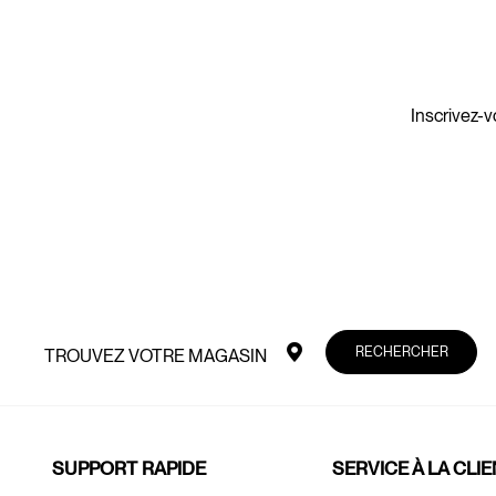
Inscrivez-v
RECHERCHER
TROUVEZ VOTRE MAGASIN
SUPPORT RAPIDE
SERVICE À LA CLI