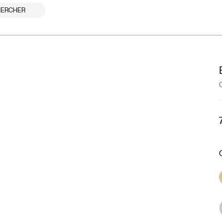
ERCHER