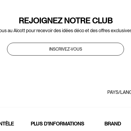
REJOIGNEZ NOTRE CLUB
ous au Alcott pour recevoir des idées déco et des offres exclusives
INSCRIVEZ-VOUS
PAYS/LAN
ENTÈLE
PLUS D'INFORMATIONS
BRAND