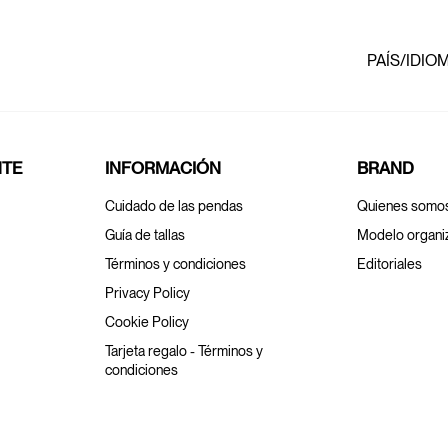
PAÍS/IDIO
NTE
INFORMACIÓN
BRAND
Cuidado de las pendas
Quienes somo
Guía de tallas
Modelo organi
Términos y condiciones
Editoriales
Privacy Policy
Cookie Policy
Tarjeta regalo - Términos y
condiciones