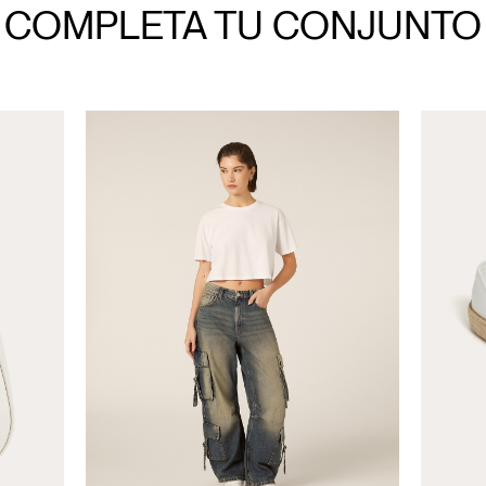
COMPLETA TU CONJUNTO