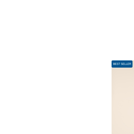
BEST SELLER