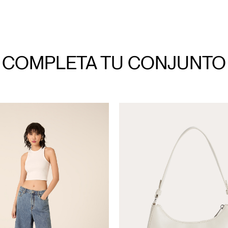
COMPLETA TU CONJUNTO