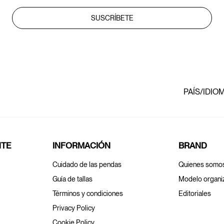
SUSCRÍBETE
PAÍS/IDIO
NTE
INFORMACIÓN
BRAND
Cuidado de las pendas
Quienes somo
Guía de tallas
Modelo organi
Términos y condiciones
Editoriales
Privacy Policy
Cookie Policy