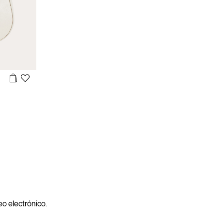
reo electrónico.