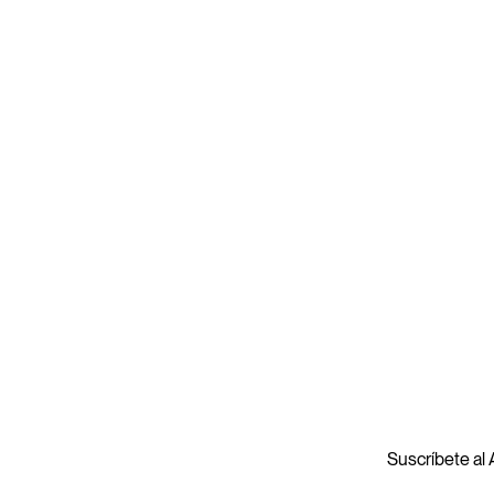
Suscríbete al A