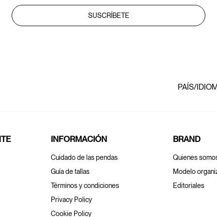
SUSCRÍBETE
PAÍS/IDIO
NTE
INFORMACIÓN
BRAND
Cuidado de las pendas
Quienes somo
Guía de tallas
Modelo organi
Términos y condiciones
Editoriales
Privacy Policy
Cookie Policy