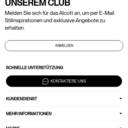
UNSEREM CLUB
Melden Sie sich für das Alcott an, um per E-Mail
Stilinspirationen und exklusive Angebote zu
erhalten.
ANMELDEN
SCHNELLE UNTERSTÜTZUNG
KONTAKTIERE UNS
KUNDENDIENST
MEHR INFORMATIONEN