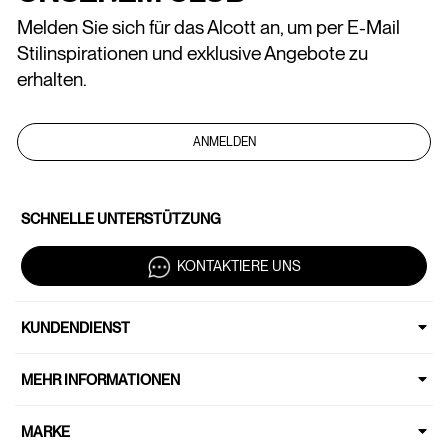
Melden Sie sich für das Alcott an, um per E-Mail
Stilinspirationen und exklusive Angebote zu
erhalten.
ANMELDEN
SCHNELLE UNTERSTÜTZUNG
KONTAKTIERE UNS
KUNDENDIENST
MEHR INFORMATIONEN
MARKE