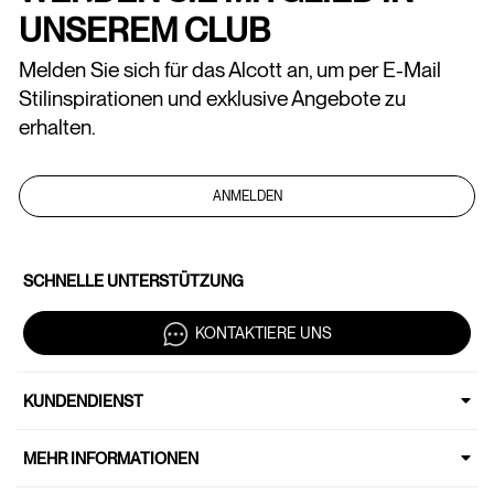
UNSEREM CLUB
Melden Sie sich für das Alcott an, um per E-Mail
Stilinspirationen und exklusive Angebote zu
erhalten.
ANMELDEN
SCHNELLE UNTERSTÜTZUNG
KONTAKTIERE UNS
KUNDENDIENST
MEHR INFORMATIONEN