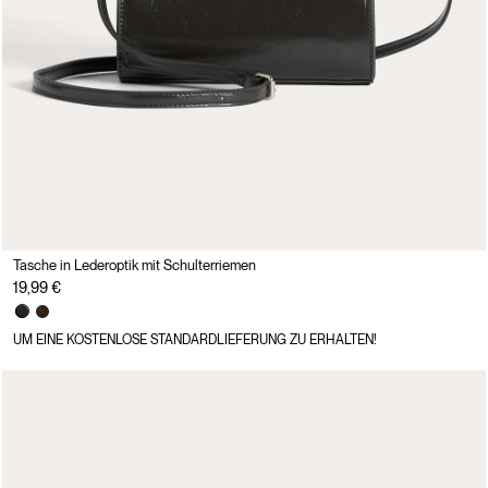
Tasche in Lederoptik mit Schulterriemen
19,99 €
UM EINE KOSTENLOSE STANDARDLIEFERUNG ZU ERHALTEN!