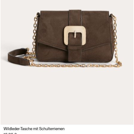
Wildleder-Tasche mit Schulterriemen