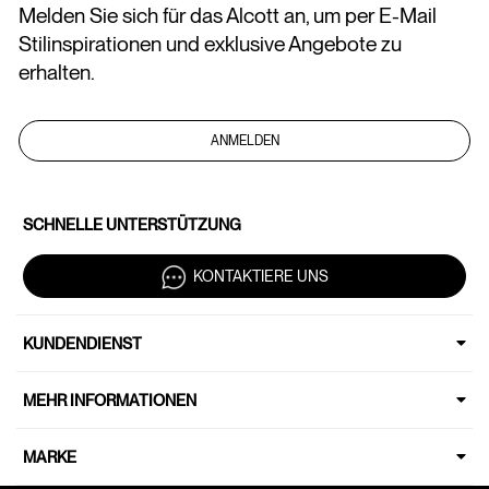
Melden Sie sich für das Alcott an, um per E-Mail
Stilinspirationen und exklusive Angebote zu
erhalten.
ANMELDEN
SCHNELLE UNTERSTÜTZUNG
KONTAKTIERE UNS
KUNDENDIENST
MEHR INFORMATIONEN
MARKE