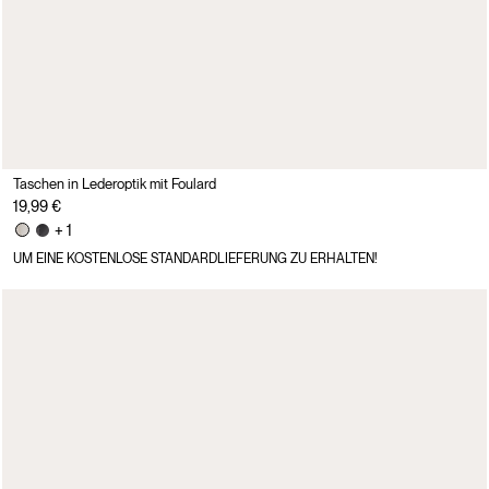
Taschen in Lederoptik mit Foulard
19,99 €
+ 1
UM EINE KOSTENLOSE STANDARDLIEFERUNG ZU ERHALTEN!