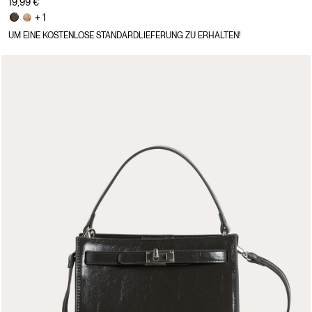
19,99 €
+ 1
UM EINE KOSTENLOSE STANDARDLIEFERUNG ZU ERHALTEN!