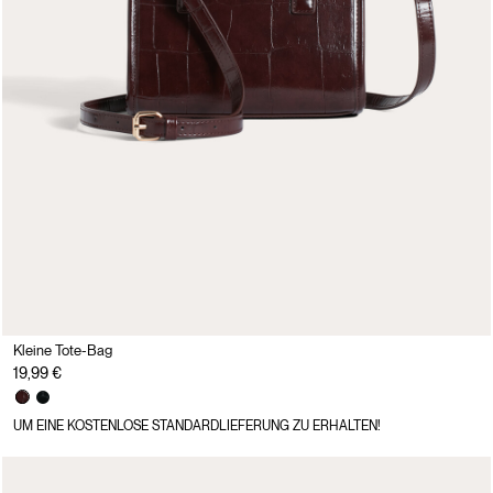
Kleine Tote-Bag
19,99 €
UM EINE KOSTENLOSE STANDARDLIEFERUNG ZU ERHALTEN!