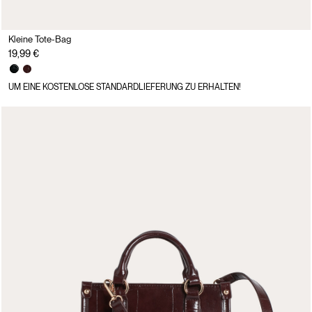
Kleine Tote-Bag
19,99 €
UM EINE KOSTENLOSE STANDARDLIEFERUNG ZU ERHALTEN!