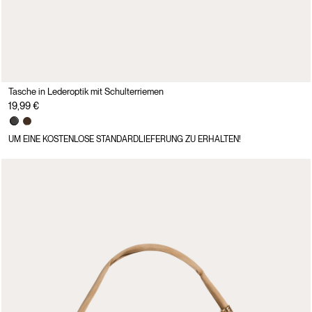
Tasche in Lederoptik mit Schulterriemen
19,99 €
UM EINE KOSTENLOSE STANDARDLIEFERUNG ZU ERHALTEN!