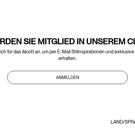
RDEN SIE MITGLIED IN UNSEREM C
ich für das Alcott an, um per E-Mail Stilinspirationen und exklusiv
erhalten.
ANMELDEN
LAND/SPR