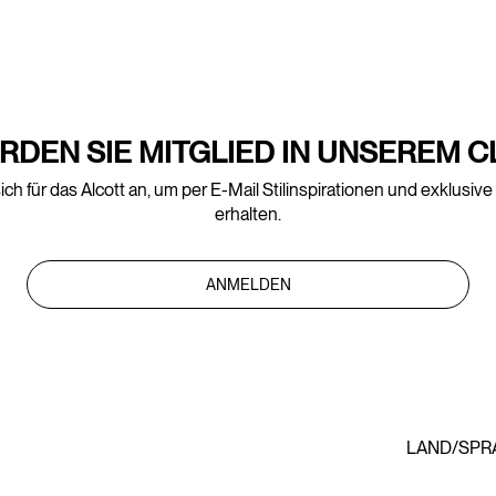
RDEN SIE MITGLIED IN UNSEREM C
ich für das Alcott an, um per E-Mail Stilinspirationen und exklusiv
erhalten.
ANMELDEN
LAND/SPR