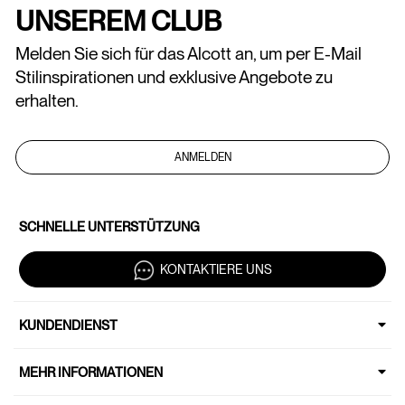
UNSEREM CLUB
Melden Sie sich für das Alcott an, um per E-Mail
Stilinspirationen und exklusive Angebote zu
erhalten.
ANMELDEN
SCHNELLE UNTERSTÜTZUNG
KONTAKTIERE UNS
KUNDENDIENST
MEHR INFORMATIONEN