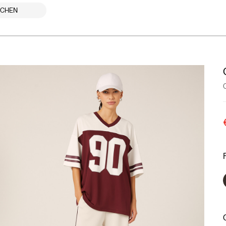
UCHEN