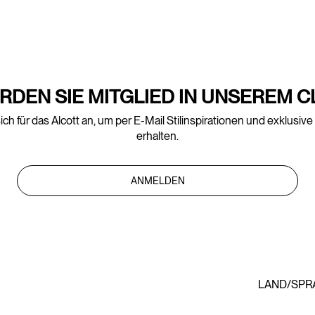
RDEN SIE MITGLIED IN UNSEREM C
ich für das Alcott an, um per E-Mail Stilinspirationen und exklusiv
erhalten.
ANMELDEN
LAND/SPR