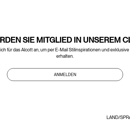
RDEN SIE MITGLIED IN UNSEREM C
ich für das Alcott an, um per E-Mail Stilinspirationen und exklusiv
erhalten.
ANMELDEN
LAND/SPR