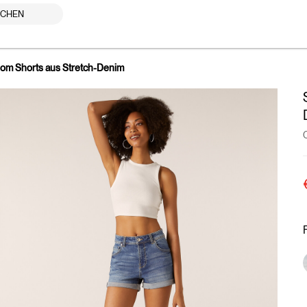
UCHEN
om Shorts aus Stretch-Denim