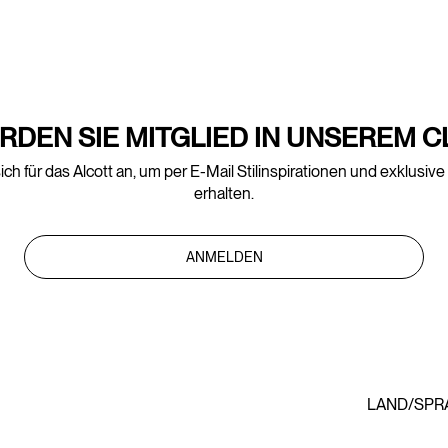
RDEN SIE MITGLIED IN UNSEREM C
ich für das Alcott an, um per E-Mail Stilinspirationen und exklusiv
erhalten.
ANMELDEN
LAND/SPR