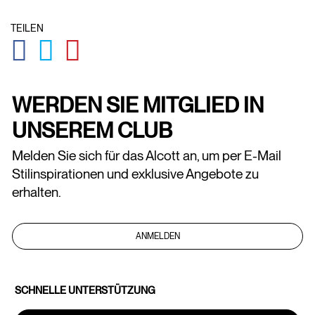
TEILEN
GLOBAL.SOCIALSHARE.FACEBOOK
GLOBAL.SOCIALSHARE.TWITTER
GLOBAL.SOCIALSHARE.PINTEREST
WERDEN SIE MITGLIED IN
UNSEREM CLUB
Melden Sie sich für das Alcott an, um per E-Mail
Stilinspirationen und exklusive Angebote zu
erhalten.
ANMELDEN
SCHNELLE UNTERSTÜTZUNG