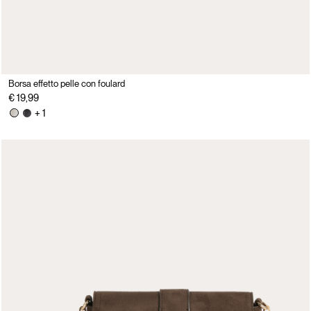
Borsa effetto pelle con foulard
€ 19,99
+ 1