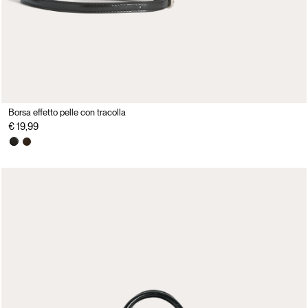
Borsa effetto pelle con tracolla
€ 19,99