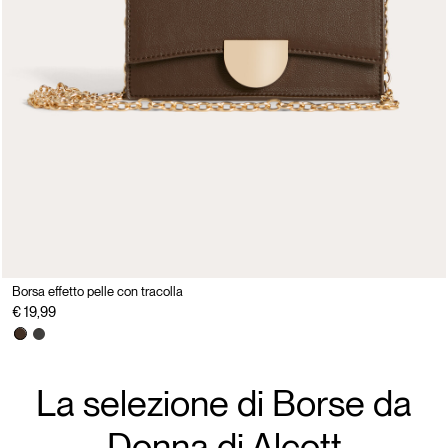
Borsa effetto pelle con tracolla
€ 19,99
La selezione di Borse da
Donna di Alcott