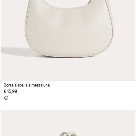
Borsa a spalla a mezzaluna
€ 15,99