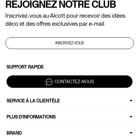
REJOIGNEZ NOTRE CLUB
Inscrivez-vous au Alcott pour recevoir des idées
déco et des offres exclusives par e-mail.
INSCRIVEZ-VOUS
SUPPORT RAPIDE
CONTACTEZ-NOUS
SERVICE À LA CLIENTÈLE
PLUS D'INFORMATIONS
BRAND