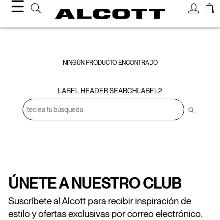
☰
Bracelets
NINGÚN PRODUCTO ENCONTRADO
LABEL.HEADER.SEARCHLABEL2
ÚNETE A NUESTRO CLUB
Suscríbete al Alcott para recibir inspiración de
estilo y ofertas exclusivas por correo electrónico.