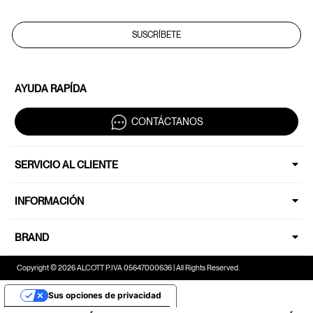
SUSCRÍBETE
AYUDA RAPÍDA
CONTÁCTANOS
SERVICIO AL CLIENTE
INFORMACIÓN
BRAND
Copyright © 2026 ALCOTT P.IVA 05647000636 | All Rights Reserved.
Sus opciones de privacidad