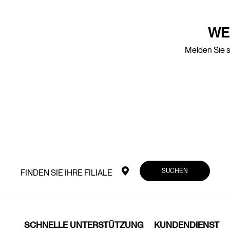
WE
Melden Sie s
SUCHEN
FINDEN SIE IHRE FILIALE
SCHNELLE UNTERSTÜTZUNG
KUNDENDIENST