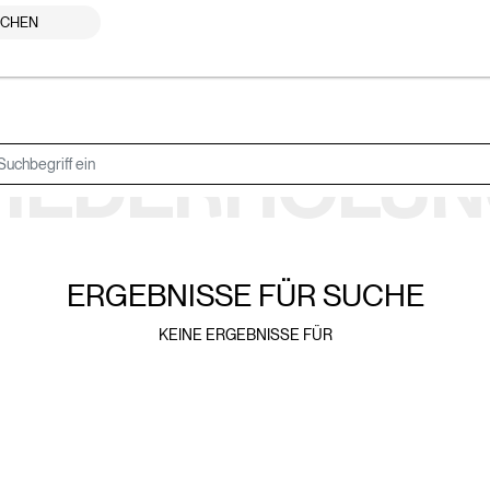
UCHEN
IEDERHOLUN
ERGEBNISSE FÜR
SUCHE
KEINE ERGEBNISSE FÜR