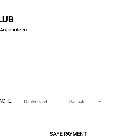
LUB
e Angebote zu
ACHE
Deutsch
Deutschland
SAFE PAYMENT