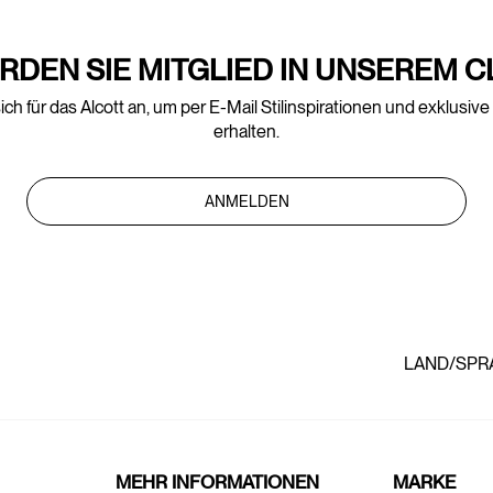
RDEN SIE MITGLIED IN UNSEREM C
ich für das Alcott an, um per E-Mail Stilinspirationen und exklusiv
erhalten.
ANMELDEN
LAND/SPR
MEHR INFORMATIONEN
MARKE