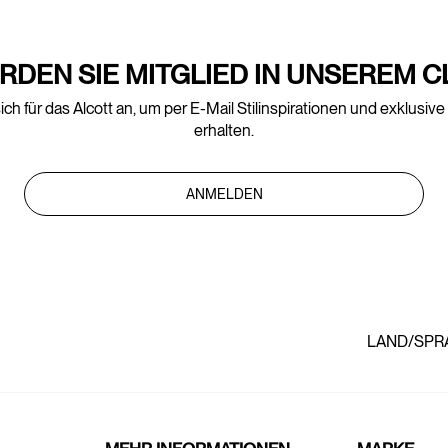
RDEN SIE MITGLIED IN UNSEREM C
ich für das Alcott an, um per E-Mail Stilinspirationen und exklusiv
erhalten.
ANMELDEN
LAND/SPR