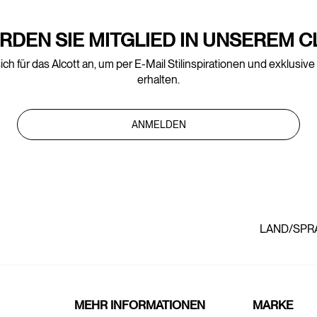
RDEN SIE MITGLIED IN UNSEREM C
ich für das Alcott an, um per E-Mail Stilinspirationen und exklusiv
erhalten.
ANMELDEN
LAND/SPR
MEHR INFORMATIONEN
MARKE