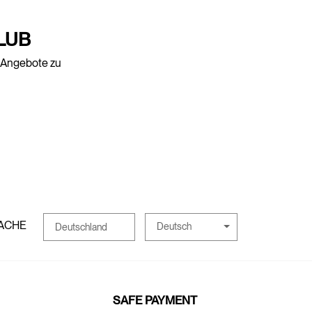
LUB
e Angebote zu
ACHE
Deutsch
Deutschland
SAFE PAYMENT