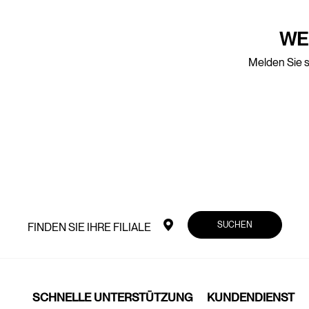
WE
Melden Sie s
SUCHEN
FINDEN SIE IHRE FILIALE
SCHNELLE UNTERSTÜTZUNG
KUNDENDIENST