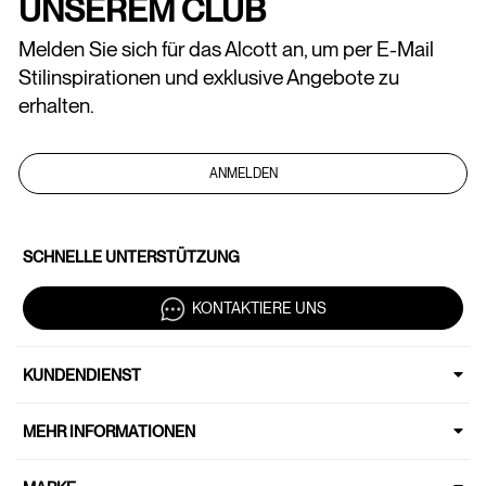
UNSEREM CLUB
Melden Sie sich für das Alcott an, um per E-Mail
Stilinspirationen und exklusive Angebote zu
erhalten.
ANMELDEN
SCHNELLE UNTERSTÜTZUNG
KONTAKTIERE UNS
KUNDENDIENST
MEHR INFORMATIONEN