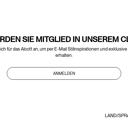
RDEN SIE MITGLIED IN UNSEREM C
ich für das Alcott an, um per E-Mail Stilinspirationen und exklusiv
erhalten.
ANMELDEN
LAND/SPR