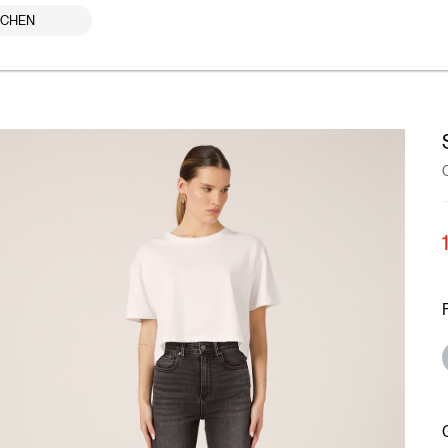
UCHEN