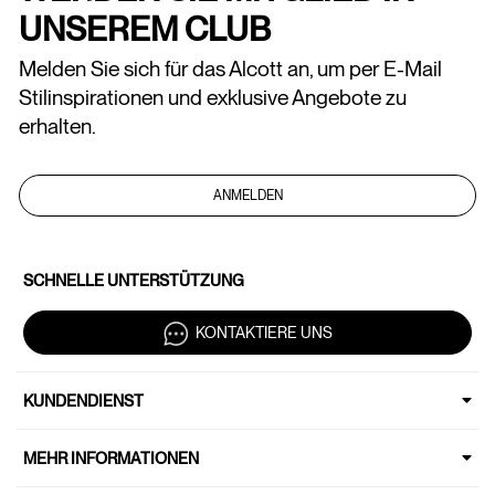
UNSEREM CLUB
Melden Sie sich für das Alcott an, um per E-Mail
Stilinspirationen und exklusive Angebote zu
erhalten.
ANMELDEN
SCHNELLE UNTERSTÜTZUNG
KONTAKTIERE UNS
KUNDENDIENST
MEHR INFORMATIONEN