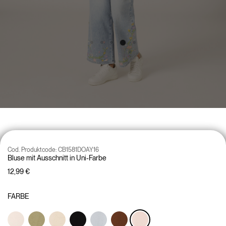
Cod. Produktcode:
CB1581DOAY16
Bluse mit Ausschnitt in Uni-Farbe
12,99 €
FARBE