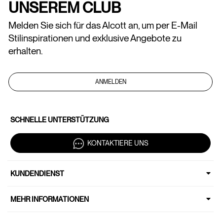
UNSEREM CLUB
Melden Sie sich für das Alcott an, um per E-Mail
Stilinspirationen und exklusive Angebote zu
erhalten.
ANMELDEN
SCHNELLE UNTERSTÜTZUNG
KONTAKTIERE UNS
KUNDENDIENST
MEHR INFORMATIONEN