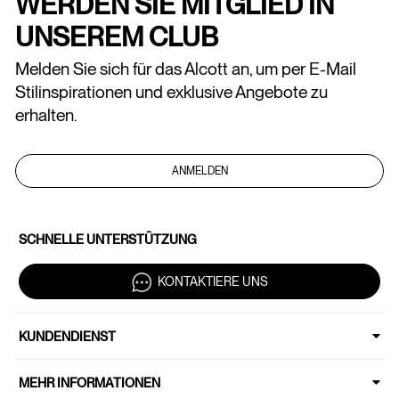
WERDEN SIE MITGLIED IN
UNSEREM CLUB
Melden Sie sich für das Alcott an, um per E-Mail
Stilinspirationen und exklusive Angebote zu
erhalten.
ANMELDEN
SCHNELLE UNTERSTÜTZUNG
KONTAKTIERE UNS
KUNDENDIENST
MEHR INFORMATIONEN