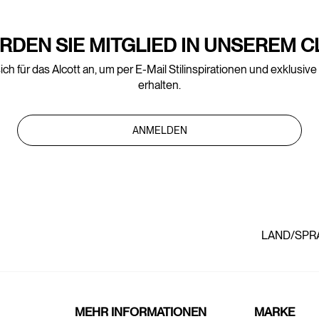
RDEN SIE MITGLIED IN UNSEREM C
ich für das Alcott an, um per E-Mail Stilinspirationen und exklusiv
erhalten.
ANMELDEN
LAND/SPR
MEHR INFORMATIONEN
MARKE