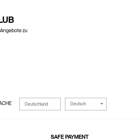
LUB
e Angebote zu
ACHE
Deutsch
Deutschland
SAFE PAYMENT