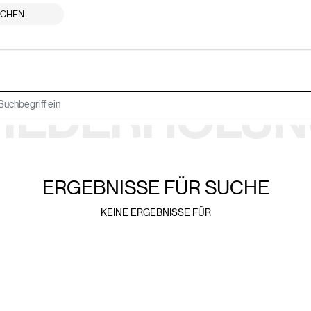
UCHEN
IEDERHOLUN
ERGEBNISSE FÜR
SUCHE
KEINE ERGEBNISSE FÜR