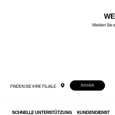
WE
Melden Sie s
SUCHEN
FINDEN SIE IHRE FILIALE
SCHNELLE UNTERSTÜTZUNG
KUNDENDIENST