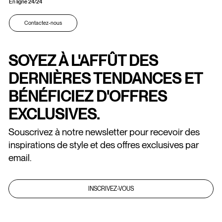
En ligne 24/24
Contactez-nous
SOYEZ À L'AFFÛT DES
DERNIÈRES TENDANCES ET
BÉNÉFICIEZ D'OFFRES
EXCLUSIVES.
Souscrivez à notre newsletter pour recevoir des
inspirations de style et des offres exclusives par
email.
INSCRIVEZ-VOUS