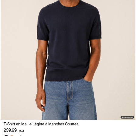
T-Shirt en Maille Légère à Manches Courtes
د.م. 239,99