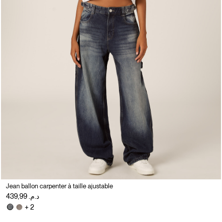
Jean ballon carpenter à taille ajustable
د.م. 439,99
+ 2