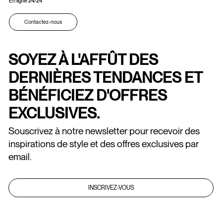
En ligne 24/24
Contactez-nous
SOYEZ À L'AFFÛT DES
DERNIÈRES TENDANCES ET
BÉNÉFICIEZ D'OFFRES
EXCLUSIVES.
Souscrivez à notre newsletter pour recevoir des
inspirations de style et des offres exclusives par
email.
INSCRIVEZ-VOUS