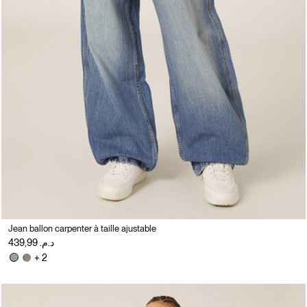
Jean ballon carpenter à taille ajustable
د.م. 439,99
+ 2