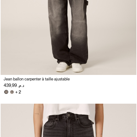
Jean ballon carpenter à taille ajustable
د.م. 439,99
+ 2