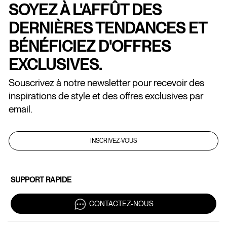
SOYEZ À L'AFFÛT DES
DERNIÈRES TENDANCES ET
BÉNÉFICIEZ D'OFFRES
EXCLUSIVES.
Souscrivez à notre newsletter pour recevoir des
inspirations de style et des offres exclusives par
email.
INSCRIVEZ-VOUS
SUPPORT RAPIDE
CONTACTEZ-NOUS