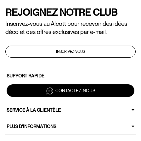
REJOIGNEZ NOTRE CLUB
Inscrivez-vous au Alcott pour recevoir des idées
déco et des offres exclusives par e-mail.
INSCRIVEZ-VOUS
SUPPORT RAPIDE
CONTACTEZ-NOUS
SERVICE À LA CLIENTÈLE
PLUS D'INFORMATIONS