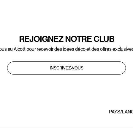
REJOIGNEZ NOTRE CLUB
ous au Alcott pour recevoir des idées déco et des offres exclusives
INSCRIVEZ-VOUS
PAYS/LAN