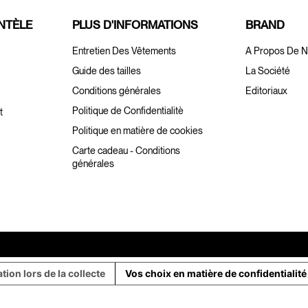
ENTÈLE
PLUS D'INFORMATIONS
BRAND
Entretien Des Vêtements
A Propos De 
Guide des tailles
La Société
Conditions générales
Editoriaux
Politique de Confidentialitè
t
Politique en matière de cookies
Carte cadeau - Conditions
générales
ation lors de la collecte
Vos choix en matière de confidentialité