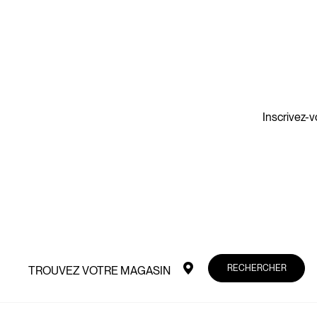
Inscrivez-v
RECHERCHER
TROUVEZ VOTRE MAGASIN