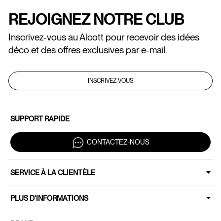
REJOIGNEZ NOTRE CLUB
Inscrivez-vous au Alcott pour recevoir des idées
déco et des offres exclusives par e-mail.
INSCRIVEZ-VOUS
SUPPORT RAPIDE
CONTACTEZ-NOUS
SERVICE À LA CLIENTÈLE
PLUS D'INFORMATIONS