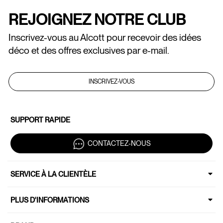
REJOIGNEZ NOTRE CLUB
Inscrivez-vous au Alcott pour recevoir des idées
déco et des offres exclusives par e-mail.
INSCRIVEZ-VOUS
SUPPORT RAPIDE
CONTACTEZ-NOUS
SERVICE À LA CLIENTÈLE
PLUS D'INFORMATIONS