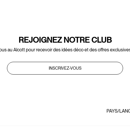
REJOIGNEZ NOTRE CLUB
ous au Alcott pour recevoir des idées déco et des offres exclusives
INSCRIVEZ-VOUS
PAYS/LAN