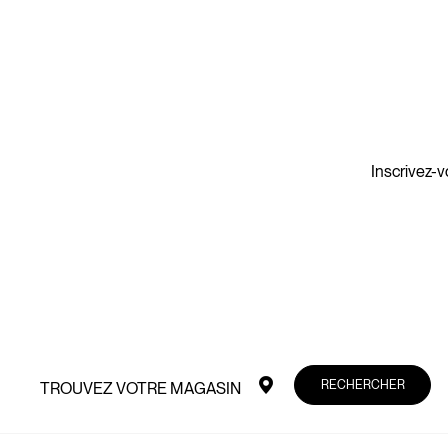
Inscrivez-v
RECHERCHER
TROUVEZ VOTRE MAGASIN