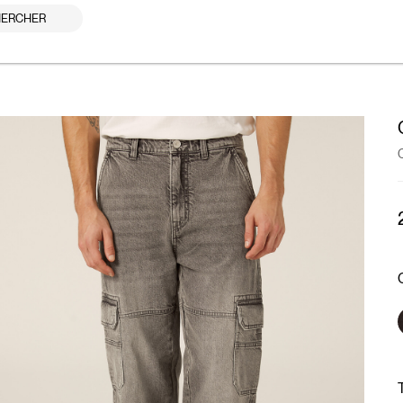
ERCHER