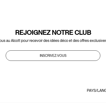
REJOIGNEZ NOTRE CLUB
ous au Alcott pour recevoir des idées déco et des offres exclusives
INSCRIVEZ-VOUS
PAYS/LAN