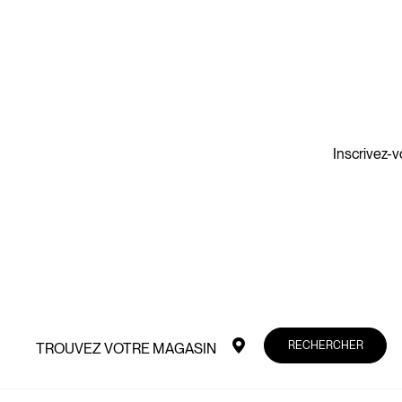
Inscrivez-v
RECHERCHER
TROUVEZ VOTRE MAGASIN