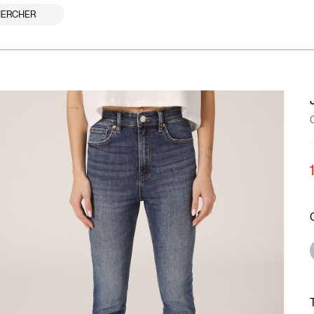
ERCHER