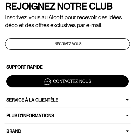
REJOIGNEZ NOTRE CLUB
Inscrivez-vous au Alcott pour recevoir des idées
déco et des offres exclusives par e-mail.
INSCRIVEZ-VOUS
SUPPORT RAPIDE
CONTACTEZ-NOUS
SERVICE À LA CLIENTÈLE
PLUS D'INFORMATIONS
BRAND