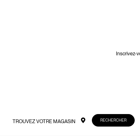
Inscrivez-v
RECHERCHER
TROUVEZ VOTRE MAGASIN