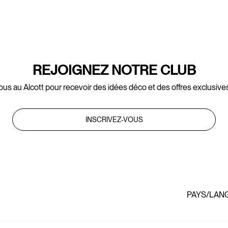
REJOIGNEZ NOTRE CLUB
ous au Alcott pour recevoir des idées déco et des offres exclusives
INSCRIVEZ-VOUS
PAYS/LAN