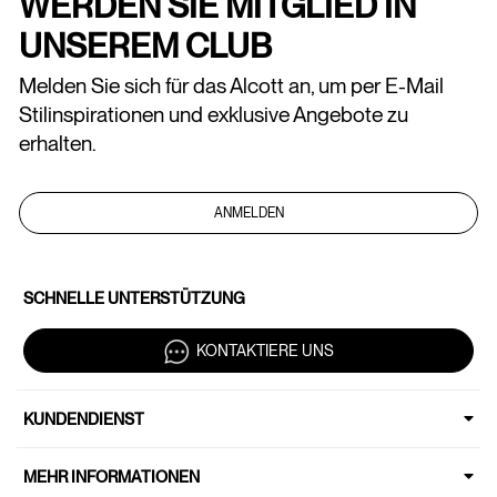
WERDEN SIE MITGLIED IN
UNSEREM CLUB
Melden Sie sich für das Alcott an, um per E-Mail
Stilinspirationen und exklusive Angebote zu
erhalten.
ANMELDEN
SCHNELLE UNTERSTÜTZUNG
KONTAKTIERE UNS
KUNDENDIENST
MEHR INFORMATIONEN