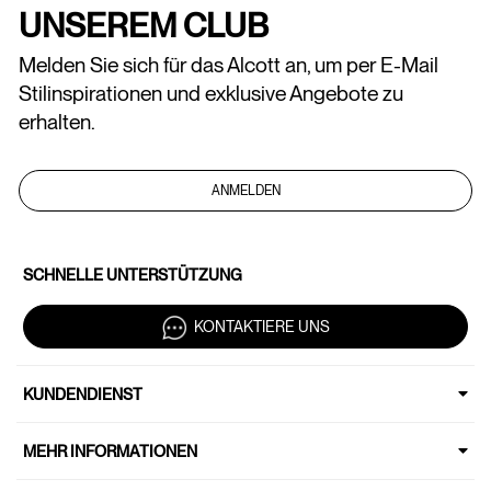
UNSEREM CLUB
Melden Sie sich für das Alcott an, um per E-Mail
Stilinspirationen und exklusive Angebote zu
erhalten.
ANMELDEN
SCHNELLE UNTERSTÜTZUNG
KONTAKTIERE UNS
KUNDENDIENST
MEHR INFORMATIONEN