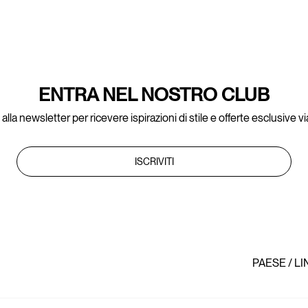
ENTRA NEL NOSTRO CLUB
ti alla newsletter per ricevere ispirazioni di stile e offerte esclusive vi
ISCRIVITI
PAESE / L