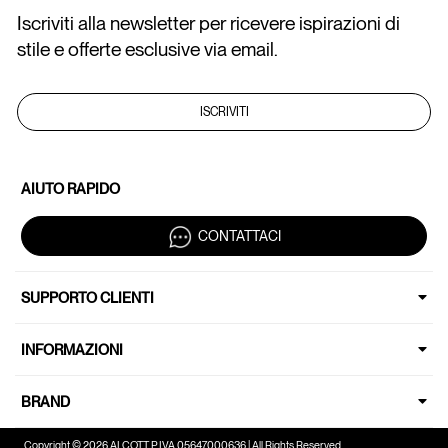
Iscriviti alla newsletter per ricevere ispirazioni di
stile e offerte esclusive via email.
ISCRIVITI
AIUTO RAPIDO
CONTATTACI
SUPPORTO CLIENTI
INFORMAZIONI
BRAND
Copyright © 2026 ALCOTT P.IVA 05647000636 | All Rights Reserved.