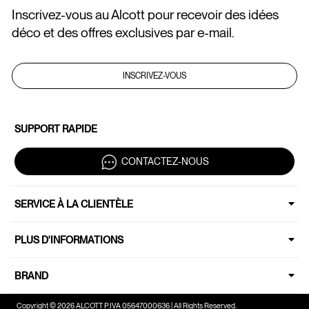
Inscrivez-vous au Alcott pour recevoir des idées
déco et des offres exclusives par e-mail.
INSCRIVEZ-VOUS
SUPPORT RAPIDE
CONTACTEZ-NOUS
SERVICE À LA CLIENTÈLE
PLUS D'INFORMATIONS
BRAND
Copyright © 2026 ALCOTT P.IVA 05647000636 | All Rights Reserved.