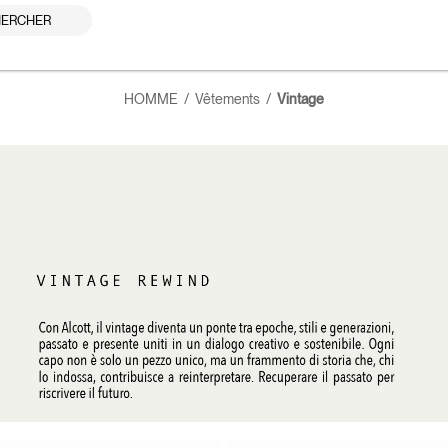
ERCHER
HOMME
Vêtements
Vintage