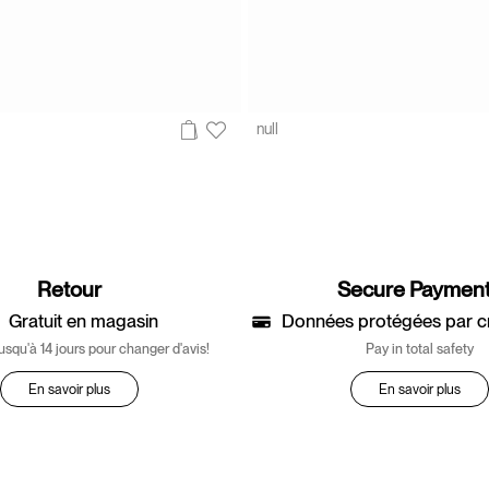
null
Retour
Secure Paymen
Gratuit en magasin
Données protégées par c
usqu'à 14 jours pour changer d'avis!
Pay in total safety
En savoir plus
En savoir plus