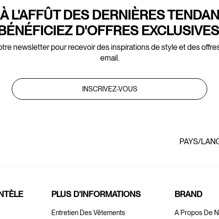
À L'AFFÛT DES DERNIÈRES TENDA
BÉNÉFICIEZ D'OFFRES EXCLUSIVES
tre newsletter pour recevoir des inspirations de style et des offre
email.
INSCRIVEZ-VOUS
PAYS/LAN
ENTÈLE
PLUS D'INFORMATIONS
BRAND
Entretien Des Vêtements
A Propos De 