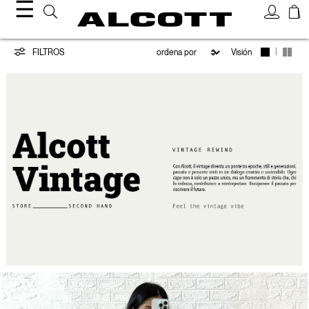
☰
Vintage
|
FILTROS
Visión