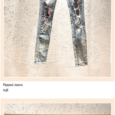
Ripped Jeans
null