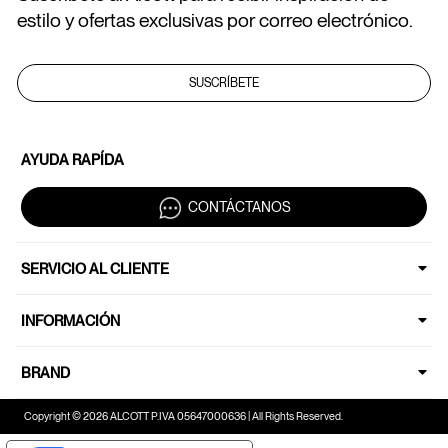
estilo y ofertas exclusivas por correo electrónico.
SUSCRÍBETE
AYUDA RAPÍDA
CONTÁCTANOS
SERVICIO AL CLIENTE
INFORMACIÓN
BRAND
Copyright © 2026 ALCOTT P.IVA 05647000636 | All Rights Reserved.