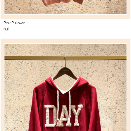
Pink Pullover
null