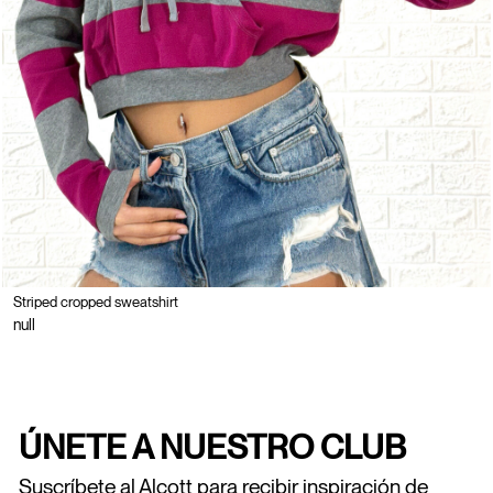
Striped cropped sweatshirt
null
ÚNETE A NUESTRO CLUB
Suscríbete al Alcott para recibir inspiración de