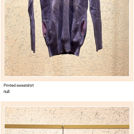
Printed sweatshirt
null