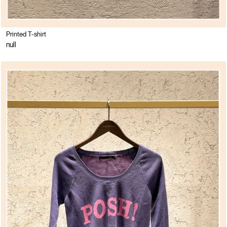
Printed T-shirt
null